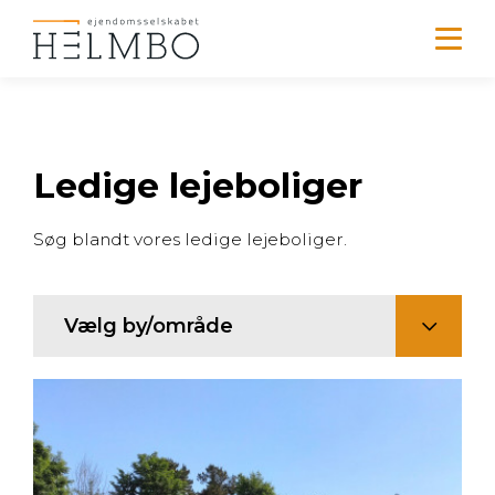
Ledige lejeboliger
Søg blandt vores ledige lejeboliger.