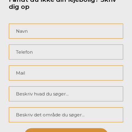
dig op